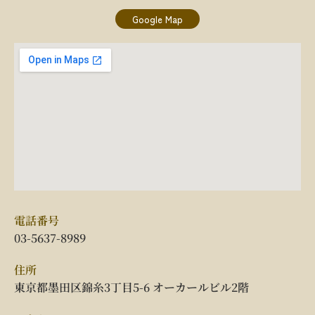
Google Map
電話番号
03-5637-8989
住所
東京都墨田区錦糸3丁目5-6 オーカールビル2階