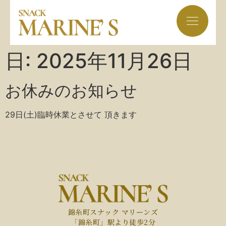
日:
2025年11月26日
お休みのお知らせ
29日(土)臨時休業とさせて 頂きます
錦糸町スナック マリーンズ
「錦糸町」駅より徒歩2分