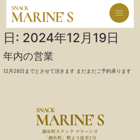
日:
2024年12月19日
年内の営業
12月28日までとさせて頂きます まだまだご予約承ります
錦糸町スナック マリーンズ
「錦糸町」駅より徒歩2分