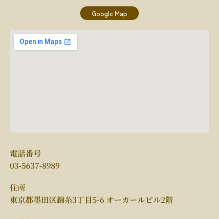
Google Map
電話番号
03-5637-8989
住所
東京都墨田区錦糸3丁目5-6 オーカールビル2階